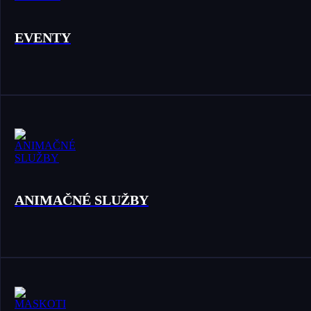
EVENTY
ANIMAČNÉ SLUŽBY