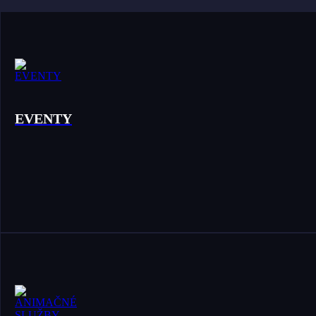
EVENTY