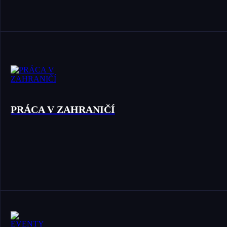
PRÁCA V ZAHRANIČÍ