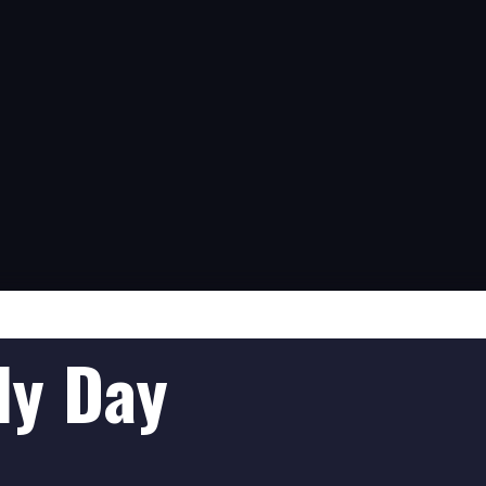
ly Day