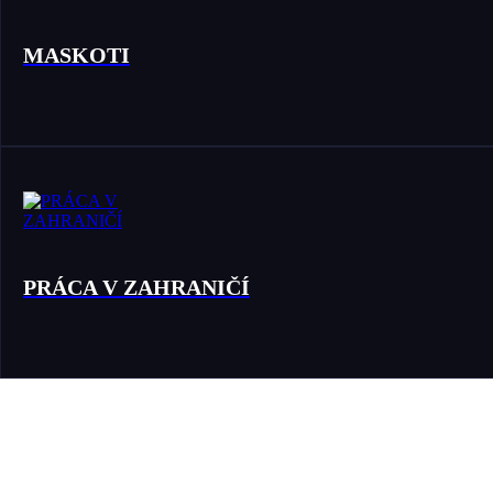
MASKOTI
PRÁCA V ZAHRANIČÍ