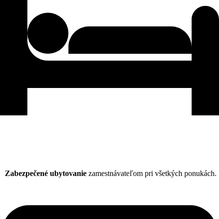
Zabezpečené ubytovanie
zamestnávateľom pri všetkých ponukách.