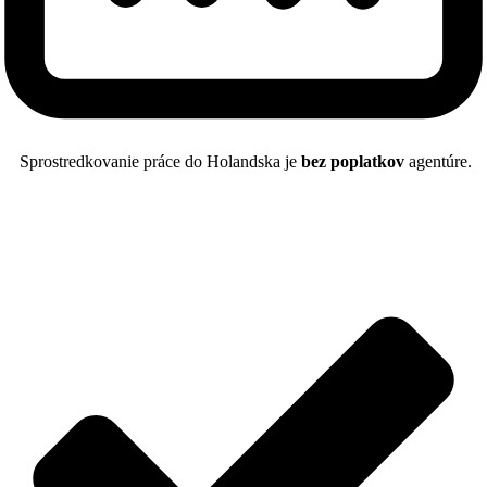
Sprostredkovanie práce do Holandska je
bez poplatkov
agentúre.