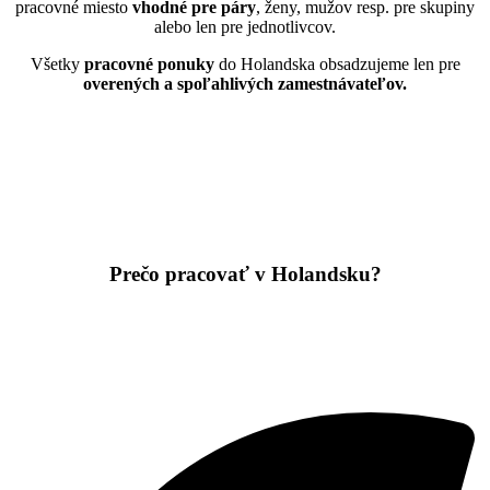
pracovné miesto
vhodné pre páry
, ženy, mužov resp. pre skupiny
alebo len pre jednotlivcov.
Všetky
pracovné ponuky
do Holandska obsadzujeme len pre
overených a spoľahlivých zamestnávateľov.
Prečo pracovať v Holandsku?