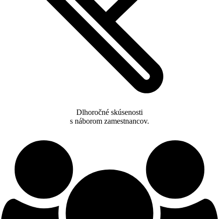
Dlhoročné skúsenosti
s náborom zamestnancov.