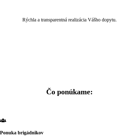
Rýchla a transparentná realizácia Vášho dopytu.
Čo ponúkame:
Ponuka brigádnikov