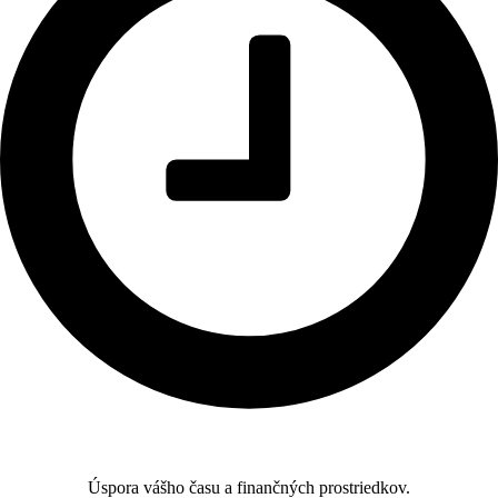
Úspora vášho času a finančných prostriedkov.