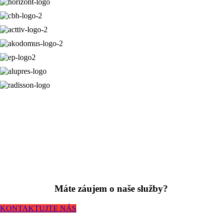
Máte záujem o naše služby?
KONTAKTUJTE NÁS