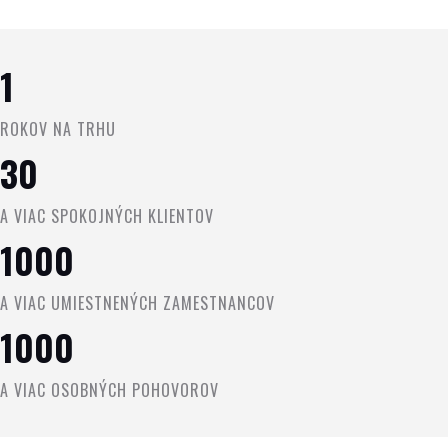
1
ROKOV NA TRHU
30
A VIAC SPOKOJNÝCH KLIENTOV
1000
A VIAC UMIESTNENÝCH ZAMESTNANCOV
1000
A VIAC OSOBNÝCH POHOVOROV