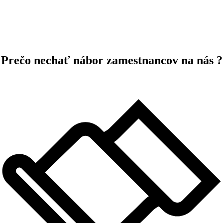
Prečo nechať nábor zamestnancov na nás ?