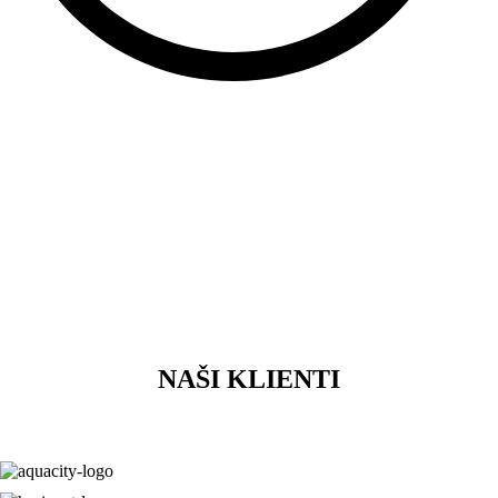
NAŠI KLIENTI